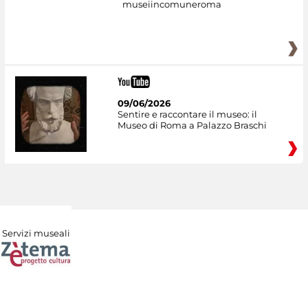
museiincomuneroma
09/06/2026
Sentire e raccontare il museo: il
Museo di Roma a Palazzo Braschi
Servizi museali