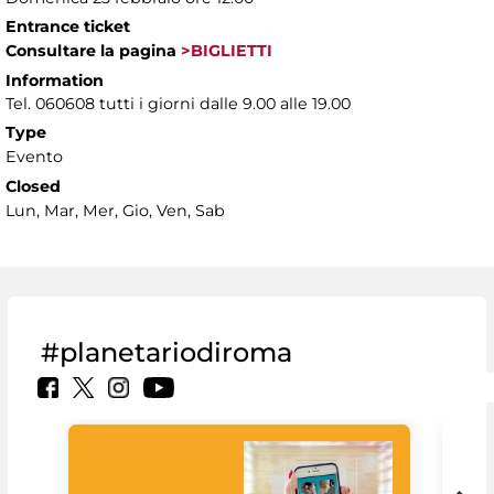
Entrance ticket
Consultare la pagina
>BIGLIETTI
Information
Tel. 060608 tutti i giorni dalle 9.00 alle 19.00
Type
Evento
Closed
Lun, Mar, Mer, Gio, Ven, Sab
#planetariodiroma