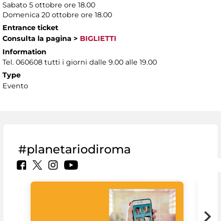
Sabato 5 ottobre ore 18.00
Domenica 20 ottobre ore 18.00
Entrance ticket
Consulta la pagina
>
BIGLIETTI
Information
Tel. 060608 tutti i giorni dalle 9.00 alle 19.00
Type
Evento
#planetariodiroma