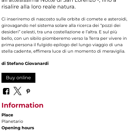
risalire alla loro reale natura.
Ci inseriremo di nascosto sulle orbite di comete e asteroidi,
girovagando nel sistema solare alla ricerca dei “pozzi dei
desideri” celesti, tra una costellazione e l’altra. E sul più
bello, con un sibilo piomberemo verso la Terra per vivere in
prima persona il fulgido epilogo del lungo viaggio di una
stella cadente, effimera luce di un momento di meraviglia.
di Stefano Giovanardi
Buy online
Information
Place
Planetario
Opening hours