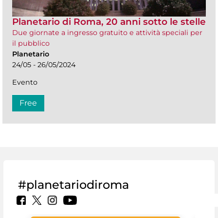
Planetario di Roma, 20 anni sotto le stelle
Due giornate a ingresso gratuito e attività speciali per
il pubblico
Planetario
24/05 - 26/05/2024
Evento
Free
#planetariodiroma