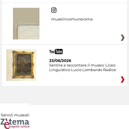
museiincomuneroma
23/06/2026
Sentire e raccontare il museo: Liceo
Linguistico Lucio Lombardo Radice
Servizi museali