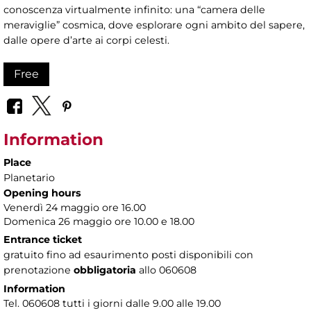
conoscenza virtualmente infinito: una “camera delle
meraviglie” cosmica, dove esplorare ogni ambito del sapere,
dalle opere d’arte ai corpi celesti.
Free
Information
Place
Planetario
Opening hours
Venerdì 24 maggio ore 16.00
Domenica 26 maggio ore 10.00 e 18.00
Entrance ticket
gratuito fino ad esaurimento posti disponibili con
prenotazione
obbligatoria
allo 060608
Information
Tel. 060608 tutti i giorni dalle 9.00 alle 19.00