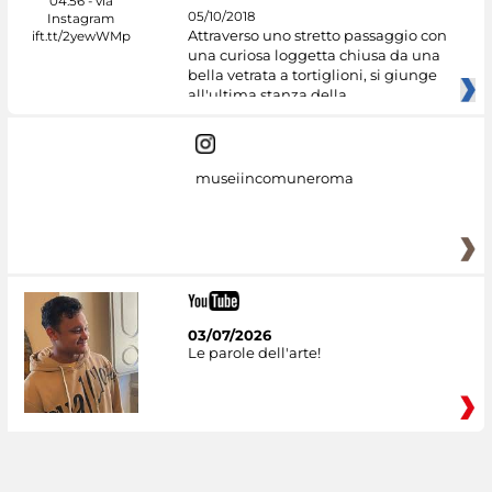
05/10/2018
Attraverso uno stretto passaggio con
una curiosa loggetta chiusa da una
bella vetrata a tortiglioni, si giunge
all'ultima stanza della
museiincomuneroma
03/07/2026
Le parole dell'arte!