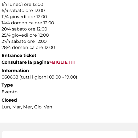
1/4 lunedì ore 12:00
6/4 sabato ore 12:00
11/4 giovedì ore 12:00
14/4 domenica ore 12:00
20/4 sabato ore 12:00
25/4 giovedì ore 12:00
27/4 sabato ore 12:00
28/4 domenica ore 12:00
Entrance ticket
Consultare la pagina
>BIGLIETTI
Information
060608 (tutti i giorni 09.00 - 19.00)
Type
Evento
Closed
Lun, Mar, Mer, Gio, Ven