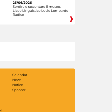
23/06/2026
Sentire e raccontare il museo:
Liceo Linguistico Lucio Lombardo
Radice
Calendar
News
Notice
Sponsor
ol