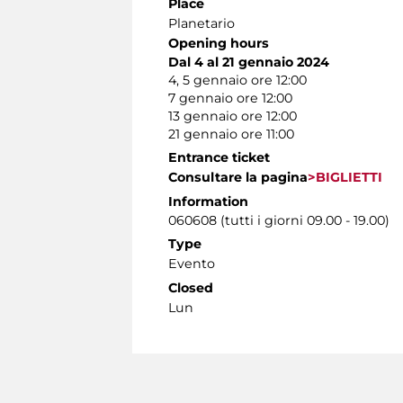
Place
Planetario
Opening hours
Dal 4 al 21 gennaio 2024
4, 5 gennaio ore 12:00
7 gennaio ore 12:00
13 gennaio ore 12:00
21 gennaio ore 11:00
Entrance ticket
Consultare la pagina
>BIGLIETTI
Information
060608 (tutti i giorni 09.00 - 19.00)
Type
Evento
Closed
Lun