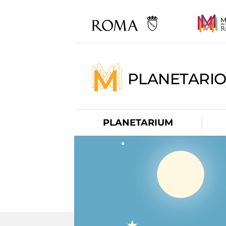
PLANETARI
PLANETARIUM