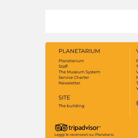
PLANETARIUM
Planetarium
Staff
The Museum System
V
Service Charter
Newsletter
SITE
The building
Leggi le recensioni su:
Planetario