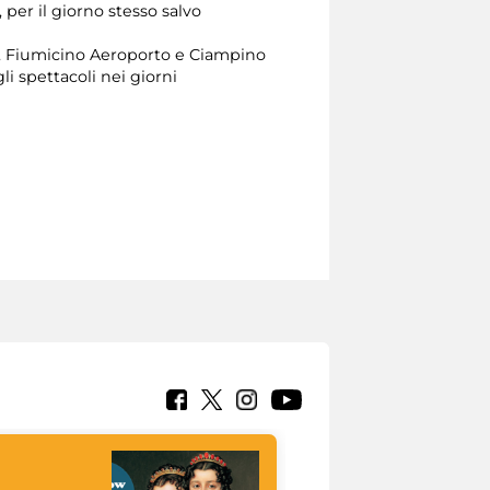
 per il giorno stesso salvo
lo, Fiumicino Aeroporto e Ciampino
li spettacoli nei giorni