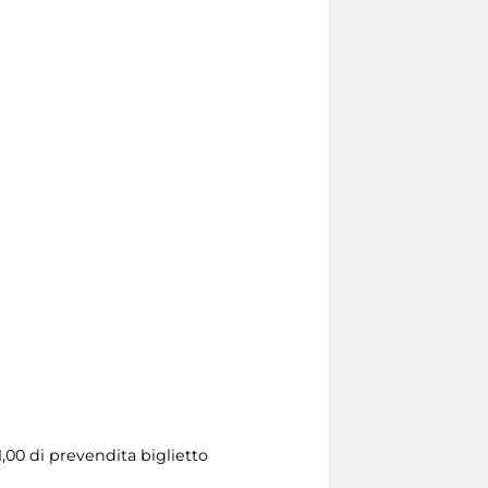
1,00 di prevendita biglietto