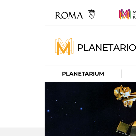
PLANETARI
PLANETARIUM