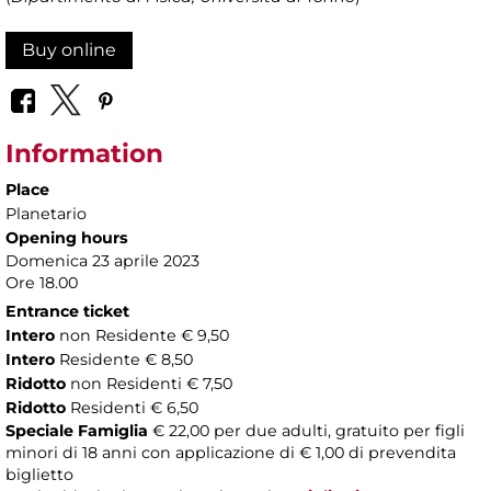
Buy online
Information
Place
Planetario
Opening hours
Domenica 23 aprile 2023
Ore 18.00
Entrance ticket
Intero
non Residente € 9,50
Intero
Residente € 8,50
Ridotto
non Residenti € 7,50
Ridotto
Residenti € 6,50
Speciale Famiglia
€ 22,00 per due adulti, gratuito per figli
minori di 18 anni con applicazione di € 1,00 di prevendita
biglietto