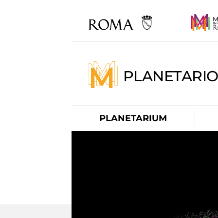
PLANETARI
PLANETARIUM