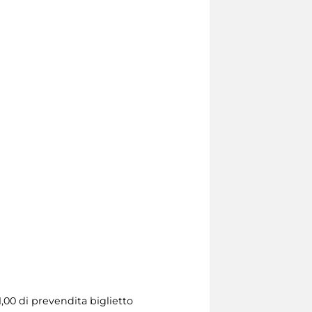
1,00 di prevendita biglietto