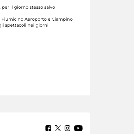
 per il giorno stesso salvo
lo, Fiumicino Aeroporto e Ciampino
li spettacoli nei giorni