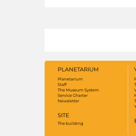
PLANETARIUM
Planetarium
Staff
The Museum System
V
Service Charter
Newsletter
SITE
The building