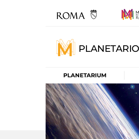
PLANETARI
PLANETARIUM