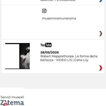
familiari. La collezione
museiincomuneroma
28/05/2026
Robert Mapplethorpe. Le forme della
bellezza - VIDEO LIS | Calla Lily
Servizi museali