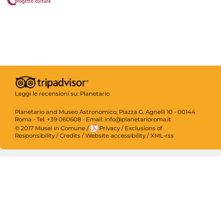
Leggi le recensioni su:
Planetario
Planetario and Museo Astronomico, Piazza G. Agnelli 10 - 00144
Roma - Tel. +39 060608 - Email: info@planetarioroma.it
© 2017 Musei in Comune
/
Privacy
/
Exclusions of
Responsibility
/
Credits
/
Website accessibility
/
XML-rss