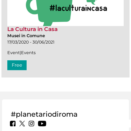
La Cultura in Casa
Musei in Comune
17/03/2020 - 30/06/2021
Event|Events
Free
#planetariodiroma