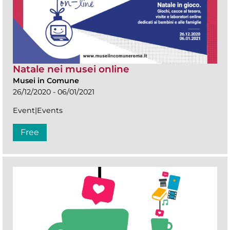
Natale nei musei online
Musei in Comune
26/12/2020 - 06/01/2021
Event|Events
Free