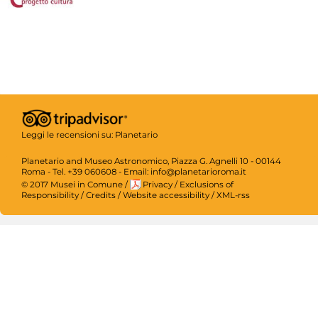
Leggi le recensioni su:
Planetario
Planetario and Museo Astronomico, Piazza G. Agnelli 10 - 00144
Roma - Tel. +39 060608 - Email: info@planetarioroma.it
© 2017 Musei in Comune
/
Privacy
/
Exclusions of
Responsibility
/
Credits
/
Website accessibility
/
XML-rss