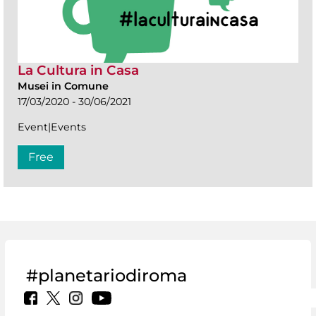
La Cultura in Casa
Musei in Comune
17/03/2020 - 30/06/2021
Event|Events
Free
#planetariodiroma