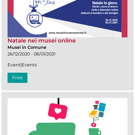
Natale nei musei online
Musei in Comune
26/12/2020 - 06/01/2021
Event|Events
Free