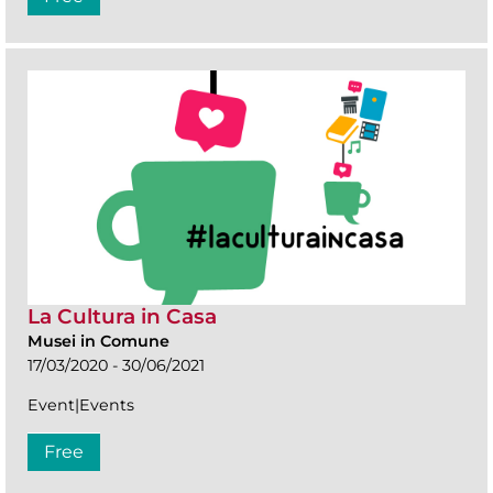
La Cultura in Casa
Musei in Comune
17/03/2020 - 30/06/2021
Event|Events
Free