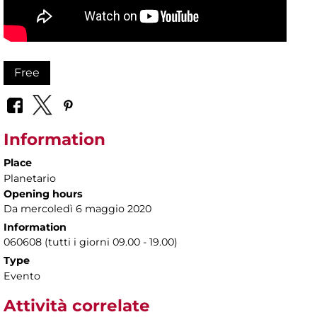
Free
Information
Place
Planetario
Opening hours
Da mercoledì 6 maggio 2020
Information
060608 (tutti i giorni 09.00 - 19.00)
Type
Evento
Attività correlate