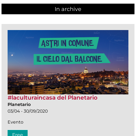
In archive
#laculturaincasa del Planetario
Planetario
03/04 - 30/09/2020
Evento
Free