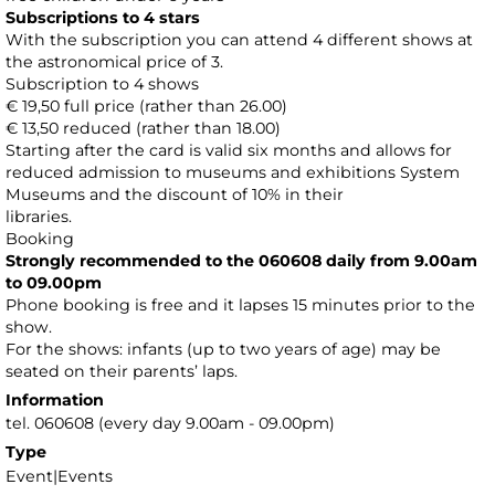
Subscriptions to 4 stars
With the subscription you can attend 4 different shows at
the astronomical price of 3.
Subscription to 4 shows
€ 19,50 full price (rather than 26.00)
€ 13,50 reduced (rather than 18.00)
Starting after the card is valid six months and allows for
reduced admission to museums and exhibitions System
Museums and the discount of 10% in their
libraries.
Booking
Strongly recommended to the 060608 daily from 9.00am
to 09.00pm
Phone booking is free and it lapses 15 minutes prior to the
show.
For the shows: infants (up to two years of age) may be
seated on their parents’ laps.
Information
tel. 060608 (every day 9.00am - 09.00pm)
Type
Event|Events