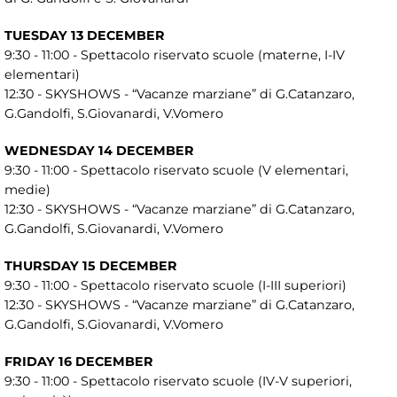
TUESDAY 13 DECEMBER
9:30 - 11:00 - Spettacolo riservato scuole (materne, I-IV
elementari)
12:30 - SKYSHOWS - “Vacanze marziane” di G.Catanzaro,
G.Gandolfi, S.Giovanardi, V.Vomero
WEDNESDAY 14 DECEMBER
9:30 - 11:00 - Spettacolo riservato scuole (V elementari,
medie)
12:30 - SKYSHOWS - “Vacanze marziane” di G.Catanzaro,
G.Gandolfi, S.Giovanardi, V.Vomero
THURSDAY 15 DECEMBER
9:30 - 11:00 - Spettacolo riservato scuole (I-III superiori)
12:30 - SKYSHOWS - “Vacanze marziane” di G.Catanzaro,
G.Gandolfi, S.Giovanardi, V.Vomero
FRIDAY 16 DECEMBER
9:30 - 11:00 - Spettacolo riservato scuole (IV-V superiori,