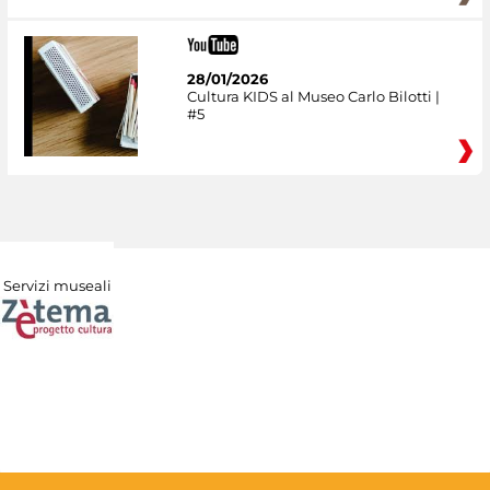
28/01/2026
Cultura KIDS al Museo Carlo Bilotti |
#5
Servizi museali