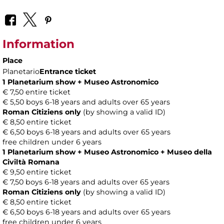
Information
Place
Planetario
Entrance ticket
1 Planetarium show + Museo Astronomico
€ 7,50 entire ticket
€ 5,50 boys 6-18 years and adults over 65 years
Roman Citiziens only
(by showing a valid ID)
€ 8,50 entire ticket
€ 6,50 boys 6-18 years and adults over 65 years
free children under 6 years
1 Planetarium show + Museo Astronomico + Museo della
Civiltà Romana
€ 9,50 entire ticket
€ 7,50 boys 6-18 years and adults over 65 years
Roman Citiziens only
(by showing a valid ID)
€ 8,50 entire ticket
€ 6,50 boys 6-18 years and adults over 65 years
free children under 6 years