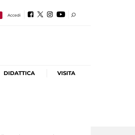
a
Accedi
DIDATTICA
VISITA