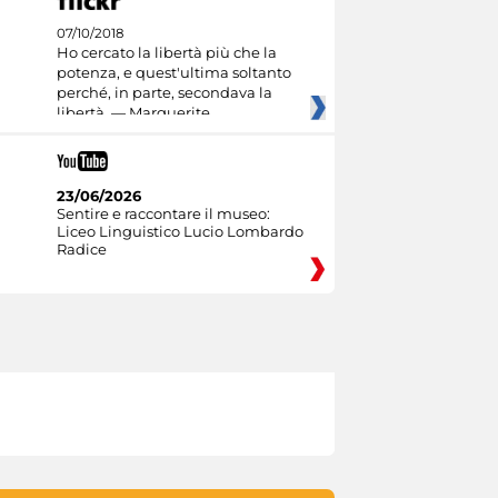
07/10/2018
Ho cercato la libertà più che la
potenza, e quest'ultima soltanto
perché, in parte, secondava la
libertà. — Marguerite
23/06/2026
Sentire e raccontare il museo:
Liceo Linguistico Lucio Lombardo
Radice