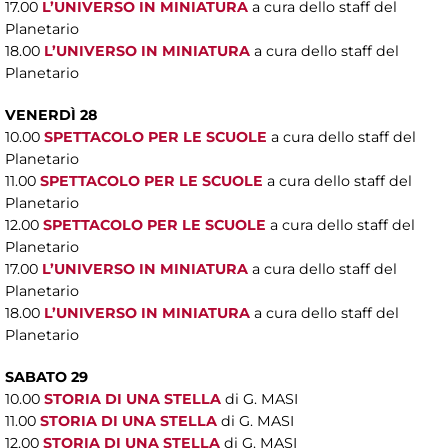
17.00
L’UNIVERSO IN MINIATURA
a cura dello staff del
Planetario
18.00
L’UNIVERSO IN MINIATURA
a cura dello staff del
Planetario
VENERDÌ 28
10.00
SPETTACOLO PER LE SCUOLE
a cura dello staff del
Planetario
11.00
SPETTACOLO PER LE SCUOLE
a cura dello staff del
Planetario
12.00
SPETTACOLO PER LE SCUOLE
a cura dello staff del
Planetario
17.00
L’UNIVERSO IN MINIATURA
a cura dello staff del
Planetario
18.00
L’UNIVERSO IN MINIATURA
a cura dello staff del
Planetario
SABATO 29
10.00
STORIA DI UNA STELLA
di G. MASI
11.00
STORIA DI UNA STELLA
di G. MASI
12.00
STORIA DI UNA STELLA
di G. MASI