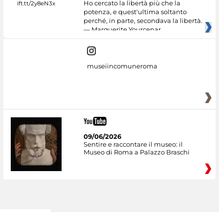
Ho cercato la libertà più che la
potenza, e quest'ultima soltanto
perché, in parte, secondava la libertà.
— Marguerite Yourcenar
museiincomuneroma
09/06/2026
Sentire e raccontare il museo: il
Museo di Roma a Palazzo Braschi