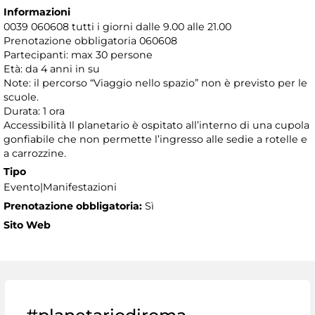
Informazioni
0039 060608 tutti i giorni dalle 9.00 alle 21.00
Prenotazione obbligatoria 060608
Partecipanti: max 30 persone
Età: da 4 anni in su
Note: il percorso “Viaggio nello spazio” non è previsto per le
scuole.
Durata: 1 ora
Accessibilità Il planetario è ospitato all’interno di una cupola
gonfiabile che non permette l’ingresso alle sedie a rotelle e
a carrozzine.
Tipo
Evento|Manifestazioni
Prenotazione obbligatoria:
Sì
Sito Web