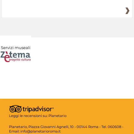
Servizi museali
Leggi le recensioni su:
Planetario
Planetario, Piazza Giovanni Agnelli, 10 - 00144 Roma - Tel. 060608 -
Email: info@planetarioroma.it