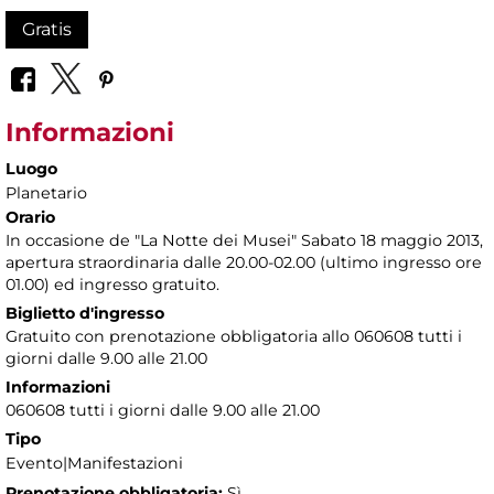
Gratis
Informazioni
Luogo
Planetario
Orario
In occasione de "La Notte dei Musei" Sabato 18 maggio 2013,
apertura straordinaria dalle 20.00-02.00 (ultimo ingresso ore
01.00) ed ingresso gratuito.
Biglietto d'ingresso
Gratuito con prenotazione obbligatoria allo 060608 tutti i
giorni dalle 9.00 alle 21.00
Informazioni
060608 tutti i giorni dalle 9.00 alle 21.00
Tipo
Evento|Manifestazioni
Prenotazione obbligatoria:
Sì