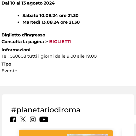
Dal 10 al 13 agosto 2024
Sabato 10.08.24 ore 21.30
Martedì 13.08.24 ore 21.30
Biglietto d'ingresso
Consulta la pagina
>
BIGLIETTI
Informazioni
Tel. 060608 tutti i giorni dalle 9.00 alle 19.00
Tipo
Evento
#planetariodiroma