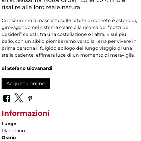
risalire alla loro reale natura.
Ci inseriremo di nascosto sulle orbite di comete e asteroidi,
girovagando nel sistema solare alla ricerca dei “pozzi dei
desideri” celesti, tra una costellazione e l’altra. E sul più
bello, con un sibilo piomberemo verso la Terra per vivere in
prima persona il fulgido epilogo del lungo viaggio di una
stella cadente, effimera luce di un momento di meraviglia.
di Stefano Giovanardi
Acquista online
Informazioni
Luogo
Planetario
Orario