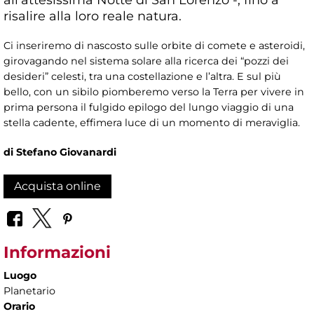
risalire alla loro reale natura.
Ci inseriremo di nascosto sulle orbite di comete e asteroidi,
girovagando nel sistema solare alla ricerca dei “pozzi dei
desideri” celesti, tra una costellazione e l’altra. E sul più
bello, con un sibilo piomberemo verso la Terra per vivere in
prima persona il fulgido epilogo del lungo viaggio di una
stella cadente, effimera luce di un momento di meraviglia.
di Stefano Giovanardi
Acquista online
Informazioni
Luogo
Planetario
Orario