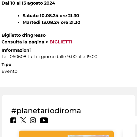
Dal 10 al 13 agosto 2024
Sabato 10.08.24 ore 21.30
Martedì 13.08.24 ore 21.30
Biglietto d'ingresso
Consulta la pagina
>
BIGLIETTI
Informazioni
Tel. 060608 tutti i giorni dalle 9.00 alle 19.00
Tipo
Evento
#planetariodiroma