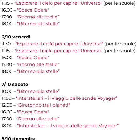
11.15 –
"Esplorare il cielo per capire l'Universo"
(per le scuole)
16.00 –
"Space Opera"
17.00 –
“Ritorno alle stelle”
18.00 –
“Ritorno alle stelle”
6/10 venerdì
9.30 –
"Esplorare il cielo per capire l'Universo"
(per le scuole)
11.15 –
"Esplorare il cielo per capire l'Universo"
(per le scuole)
16.00 –
"Space Opera"
17.00 –
“Ritorno alle stelle”
18.00 –
“Ritorno alle stelle”
7/10 sabato
10.00 –
“Ritorno alle stelle”
11.00 –
“Interstellari – il viaggio delle sonde Voyager”
12.00 –
"Girotondo tra i pianeti"
16.00 –
"Space Opera"
17.00 –
“Ritorno alle stelle”
18.00 –
“Interstellari – il viaggio delle sonde Voyager”
8/10 domenica