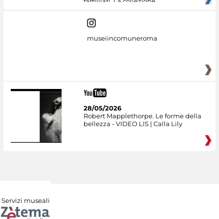
familiari. La collezione
museiincomuneroma
28/05/2026
Robert Mapplethorpe. Le forme della
bellezza - VIDEO LIS | Calla Lily
Servizi museali