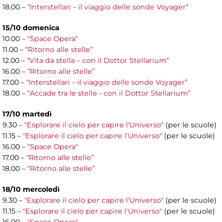
18.00 –
“Interstellari – il viaggio delle sonde Voyager”
15/10 domenica
10.00 –
"Space Opera"
11.00 –
“Ritorno alle stelle”
12.00 –
“Vita da stella – con il Dottor Stellarium”
16.00 –
“Ritorno alle stelle”
17.00 –
“Interstellari – il viaggio delle sonde Voyager”
18.00 –
“Accade tra le stelle - con il Dottor Stellarium”
17/10 martedì
9.30 –
"Esplorare il cielo per capire l'Universo"
(per le scuole)
11.15 –
"Esplorare il cielo per capire l'Universo"
(per le scuole)
16.00 –
"Space Opera"
17.00 –
“Ritorno alle stelle”
18.00 –
“Ritorno alle stelle”
18/10 mercoledì
9.30 –
"Esplorare il cielo per capire l'Universo"
(per le scuole)
11.15 –
"Esplorare il cielo per capire l'Universo"
(per le scuole)