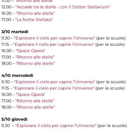
11.00 –
“Ritorno alle stelle”
12.00 –
“Accade tra le stelle - con il Dottor Stellarium”
16.00 –
“Ritorno alle stelle”
17.00 –
“La Notte Stellata"
3/10 martedì
9.30 –
"Esplorare il cielo per capire l'Universo"
(per le scuole)
11.15 –
"Esplorare il cielo per capire l'Universo"
(per le scuole)
16.00 –
"Space Opera"
17.00 –
“Ritorno alle stelle”
18.00 –
“Ritorno alle stelle”
4/10 mercoledì
9.30 –
"Esplorare il cielo per capire l'Universo"
(per le scuole)
11.15 –
"Esplorare il cielo per capire l'Universo"
(per le scuole)
16.00 –
"Space Opera"
17.00 –
“Ritorno alle stelle”
18.00 –
“Ritorno alle stelle”
5/10 giovedì
9.30 –
"Esplorare il cielo per capire l'Universo"
(per le scuole)