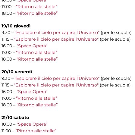
16.00 –
"Space Opera"
17.00 –
“Ritorno alle stelle”
18.00 –
“Ritorno alle stelle”
19/10 giovedì
9.30 –
"Esplorare il cielo per capire l'Universo"
(per le scuole)
11.15 –
"Esplorare il cielo per capire l'Universo"
(per le scuole)
16.00 –
"Space Opera"
17.00 –
“Ritorno alle stelle”
18.00 –
“Ritorno alle stelle”
20/10 venerdì
9.30 –
"Esplorare il cielo per capire l'Universo"
(per le scuole)
11.15 –
"Esplorare il cielo per capire l'Universo"
(per le scuole)
16.00 –
"Space Opera"
17.00 –
“Ritorno alle stelle”
18.00 –
“Ritorno alle stelle”
21/10 sabato
10.00 –
"Space Opera"
11.00 –
“Ritorno alle stelle”