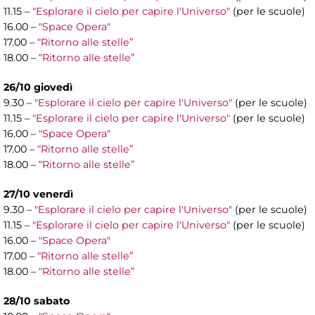
11.15 –
"Esplorare il cielo per capire l'Universo"
(per le scuole)
16.00 –
"Space Opera"
17.00 –
“Ritorno alle stelle”
18.00 –
“Ritorno alle stelle”
26/10 giovedì
9.30 –
"Esplorare il cielo per capire l'Universo"
(per le scuole)
11.15 –
"Esplorare il cielo per capire l'Universo"
(per le scuole)
16.00 –
"Space Opera"
17.00 –
“Ritorno alle stelle”
18.00 –
“Ritorno alle stelle”
27/10 venerdì
9.30 –
"Esplorare il cielo per capire l'Universo"
(per le scuole)
11.15 –
"Esplorare il cielo per capire l'Universo"
(per le scuole)
16.00 –
"Space Opera"
17.00 –
“Ritorno alle stelle”
18.00 –
“Ritorno alle stelle”
28/10 sabato