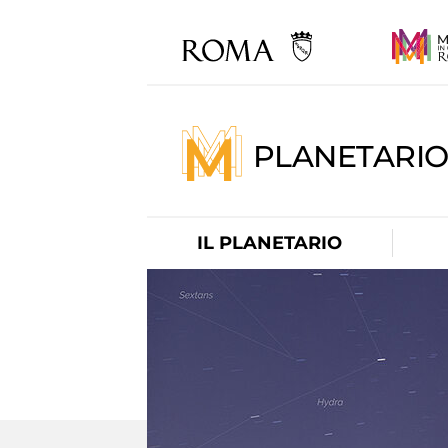
PLANETARI
IL PLANETARIO