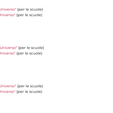
'Universo"
(per le scuole)
'Universo"
(per le scuole)
l'Universo"
(per le scuole)
'Universo"
(per le scuole)
'Universo"
(per le scuole)
'Universo"
(per le scuole)