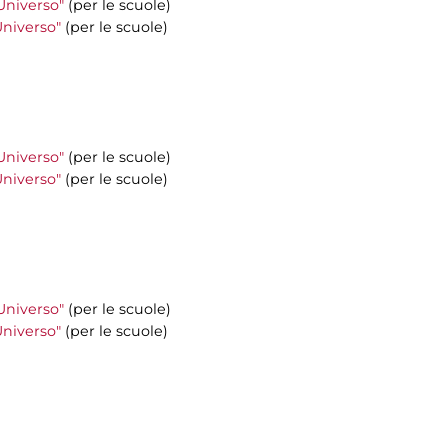
'Universo"
(per le scuole)
'Universo"
(per le scuole)
'Universo"
(per le scuole)
'Universo"
(per le scuole)
'Universo"
(per le scuole)
'Universo"
(per le scuole)