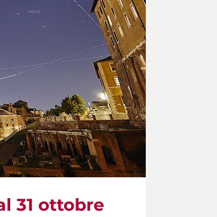
l 31 ottobre