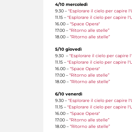
4/10 mercoledì
9.30 –
"Esplorare il cielo per capire l
11.15 –
"Esplorare il cielo per capire l
16.00 –
"Space Opera"
17.00 –
“Ritorno alle stelle”
18.00 –
“Ritorno alle stelle”
5/10 giovedì
9.30 –
"Esplorare il cielo per capire 
11.15 –
"Esplorare il cielo per capire l
16.00 –
"Space Opera"
17.00 –
“Ritorno alle stelle”
18.00 –
“Ritorno alle stelle”
6/10 venerdì
9.30 –
"Esplorare il cielo per capire l
11.15 –
"Esplorare il cielo per capire l
16.00 –
"Space Opera"
17.00 –
“Ritorno alle stelle”
18.00 –
“Ritorno alle stelle”