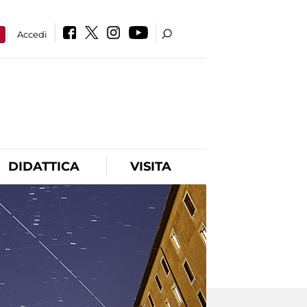
a
Accedi
DIDATTICA
VISITA