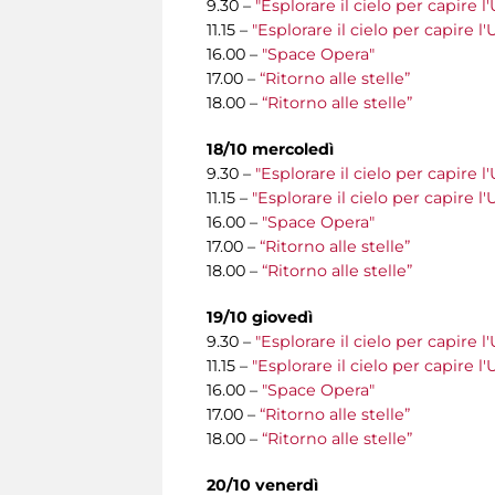
9.30 –
"Esplorare il cielo per capire l
11.15 –
"Esplorare il cielo per capire l
16.00 –
"Space Opera"
17.00 –
“Ritorno alle stelle”
18.00 –
“Ritorno alle stelle”
18/10 mercoledì
9.30 –
"Esplorare il cielo per capire l
11.15 –
"Esplorare il cielo per capire l
16.00 –
"Space Opera"
17.00 –
“Ritorno alle stelle”
18.00 –
“Ritorno alle stelle”
19/10 giovedì
9.30 –
"Esplorare il cielo per capire l
11.15 –
"Esplorare il cielo per capire l
16.00 –
"Space Opera"
17.00 –
“Ritorno alle stelle”
18.00 –
“Ritorno alle stelle”
20/10 venerdì