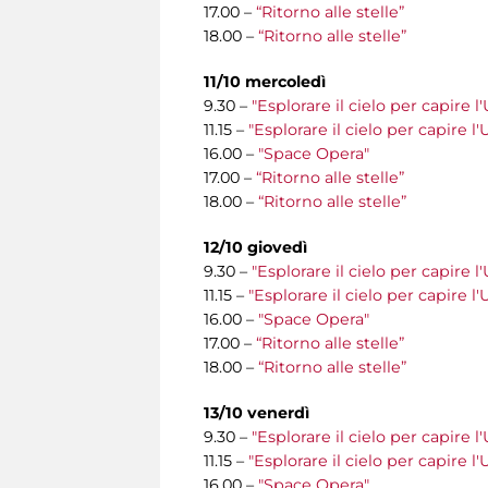
17.00 –
“Ritorno alle stelle”
18.00 –
“Ritorno alle stelle”
11/10 mercoledì
9.30 –
"Esplorare il cielo per capire l
11.15 –
"Esplorare il cielo per capire l
16.00 –
"Space Opera"
17.00 –
“Ritorno alle stelle”
18.00 –
“Ritorno alle stelle”
12/10 giovedì
9.30 –
"Esplorare il cielo per capire l
11.15 –
"Esplorare il cielo per capire l
16.00 –
"Space Opera"
17.00 –
“Ritorno alle stelle”
18.00 –
“Ritorno alle stelle”
13/10 venerdì
9.30 –
"Esplorare il cielo per capire l
11.15 –
"Esplorare il cielo per capire l
16.00 –
"Space Opera"