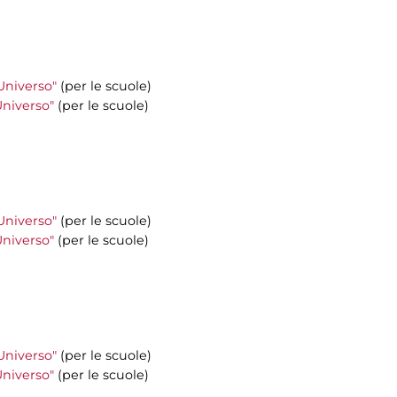
'Universo"
(per le scuole)
'Universo"
(per le scuole)
'Universo"
(per le scuole)
'Universo"
(per le scuole)
'Universo"
(per le scuole)
'Universo"
(per le scuole)