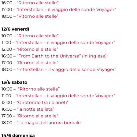
16:00 –
“Ritorno alle stelle”
17:00 –
“Interstellari – il viaggio delle sonde Voyager”
18:00 –
“Ritorno alle stelle”
12/6 venerdì
10:00 –
“Ritorno alle stelle”
11:00 –
“Interstellari – il viaggio delle sonde Voyager”
12:00 –
“Ritorno alle stelle”
16:00 –
“From Earth to the Universe” (in inglese)"
17:00 –
“Ritorno alle stelle”
18:00 –
“Interstellari – il viaggio delle sonde Voyager”
13/6 sabato
10:00 –
“Ritorno alle stelle”
11:00 –
“Interstellari – il viaggio delle sonde Voyager”
12:00 –
“Girotondo tra i pianeti”
16:00 –
“la notte stellata”
17:00 –
“Ritorno alle stelle”
18:00 –
“La magia dell’aurora boreale”
14/6 domenica