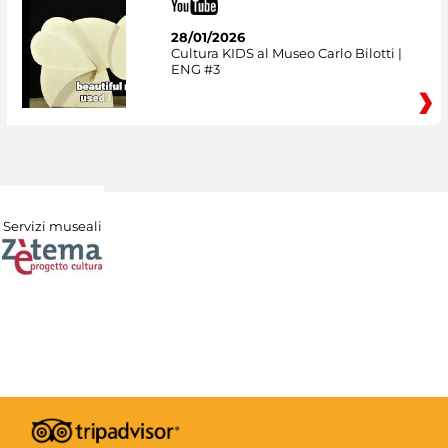
28/01/2026
Cultura KIDS al Museo Carlo Bilotti |
ENG #3
Servizi museali