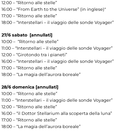
12:00 – “Ritorno alle stelle”
16:00 – “From Earth to the Universe” (in inglese)"
17:00 – “Ritorno alle stelle”
18:00 – “Interstellari – il viaggio delle sonde Voyager”
27/6 sabato [annullati]
10:00 – “Ritorno alle stelle”
11:00 – “Interstellari – il viaggio delle sonde Voyager”
12:00 – “Girotondo tra i pianeti”
16:00 – “Interstellari – il viaggio delle sonde Voyager”
17:00 – “Ritorno alle stelle”
18:00 – “La magia dell’aurora boreale”
28/6 domenica [annullati]
10:00 – “Ritorno alle stelle”
11:00 – “Interstellari – il viaggio delle sonde Voyager”
12:00 – “Ritorno alle stelle”
16:00 – “il Dottor Stellarium alla scoperta della luna”
17:00 – “Ritorno alle stelle”
18:00 – “La magia dell’aurora boreale”