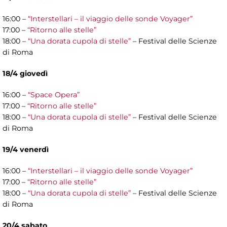
16:00 –
“Interstellari – il viaggio delle sonde Voyager”
17:00 –
“Ritorno alle stelle”
18:00 –
“Una dorata cupola di stelle”
– Festival delle Scienze
di Roma
18/4 giovedì
16:00 –
“Space Opera”
17:00 –
“Ritorno alle stelle”
18:00 –
“Una dorata cupola di stelle”
– Festival delle Scienze
di Roma
19/4 venerdì
16:00 –
“Interstellari – il viaggio delle sonde Voyager”
17:00 –
“Ritorno alle stelle”
18:00 –
“Una dorata cupola di stelle”
– Festival delle Scienze
di Roma
20/4 sabato