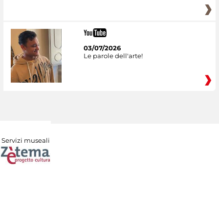
03/07/2026
Le parole dell'arte!
Servizi museali