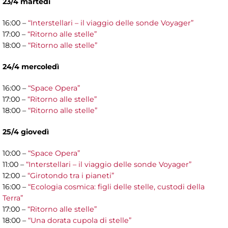
23/4 martedì
16:00 –
“Interstellari – il viaggio delle sonde Voyager”
17:00 –
“Ritorno alle stelle”
18:00 –
“Ritorno alle stelle”
24/4 mercoledì
16:00 –
“Space Opera”
17:00 –
“Ritorno alle stelle”
18:00 –
“Ritorno alle stelle”
25/4 giovedì
10:00 –
“Space Opera”
11:00 –
“Interstellari – il viaggio delle sonde Voyager”
12:00 –
“Girotondo tra i pianeti”
16:00 –
“Ecologia cosmica: figli delle stelle, custodi della
Terra”
17:00 –
“Ritorno alle stelle”
18:00 –
“Una dorata cupola di stelle”