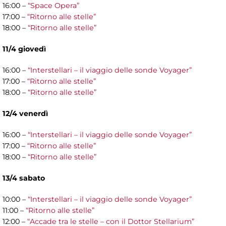
16:00 –
“Space Opera”
17:00 –
“Ritorno alle stelle”
18:00 –
“Ritorno alle stelle”
11/4 giovedì
16:00 –
“Interstellari – il viaggio delle sonde Voyager”
17:00 –
“Ritorno alle stelle”
18:00 –
“Ritorno alle stelle”
12/4 venerdì
16:00 –
“Interstellari – il viaggio delle sonde Voyager”
17:00 –
“Ritorno alle stelle”
18:00 –
“Ritorno alle stelle”
13/4 sabato
10:00 –
“Interstellari – il viaggio delle sonde Voyager”
11:00 –
“Ritorno alle stelle”
12:00 –
“Accade tra le stelle – con il Dottor Stellarium”