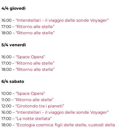
4/4 giovedì
16:00 –
“Interstellari – il viaggio delle sonde Voyager”
17:00 –
“Ritorno alle stelle”
18:00 –
“Ritorno alle stelle”
5/4 venerdì
16:00 –
“Space Opera”
17:00 –
“Ritorno alle stelle”
18:00 –
“Ritorno alle stelle”
6/4 sabato
10:00 –
“Space Opera”
11:00 –
“Ritorno alle stelle”
12:00 –
“Girotondo tra i pianeti”
16:00 –
“Interstellari – il viaggio delle sonde Voyager”
17:00 –
“La notte stellata”
18:00 –
“Ecologia cosmica: figli delle stelle, custodi della