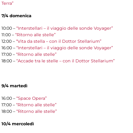
Terra”
7/4 domenica
10:00 –
“Interstellari – il viaggio delle sonde Voyager”
11:00 –
“Ritorno alle stelle”
12:00 –
“Vita da stella – con il Dottor Stellarium”
16:00 –
“Interstellari – il viaggio delle sonde Voyager”
17:00 –
“Ritorno alle stelle”
18:00 –
“Accade tra le stelle – con il Dottor Stellarium”
9/4 martedì
16:00 –
“Space Opera”
17:00 –
“Ritorno alle stelle”
18:00 –
“Ritorno alle stelle”
10/4 mercoledì