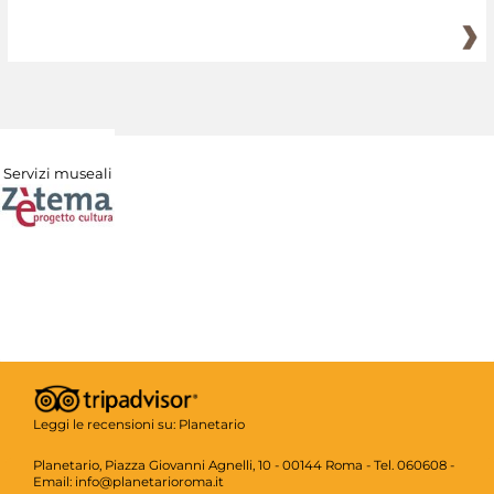
Servizi museali
Leggi le recensioni su:
Planetario
Planetario, Piazza Giovanni Agnelli, 10 - 00144 Roma - Tel. 060608 -
Email: info@planetarioroma.it