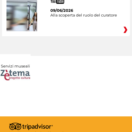
09/06/2026
Alla scoperta del ruolo del curatore
Servizi museali