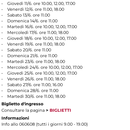
• Giovedì 11/6. ore 10.00, 12.00, 17.00
• Venerdì 12/6. ore 11.00, 18.00
• Sabato 13/6. ore 11.00
• Domenica 14/6. ore 11.00
• Martedì 16/6. ore 10.00, 12.00, 17.00
• Mercoledì 17/6. ore 11.00, 18.00
• Giovedì 18/6. ore 10.00, 12.00, 17.00
• Venerdì 19/6. ore 11.00, 18.00
• Sabato 20/6. ore 11.00
• Domenica 21/6. ore 11.00
• Martedì 23/6. ore 11.00, 18.00
• Mercoledì 24/6. ore 10.00, 12.00, 17.00
• Giovedì 25/6. ore 10.00, 12.00, 17.00
• Venerdì 26/6. ore 11.00, 18.00
• Sabato 27/6. ore 11.00, 16.00
• Domenica 28/6. ore 11.00
• Martedì 30/6. ore 11.00, 18.00
Biglietto d'ingresso
Consultare la pagina
>
BIGLIETTI
Informazioni
Info allo 060608 (tutti i giorni 9.00 - 19.00)