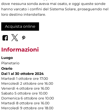
dove nessuna sonda aveva mai osato, e oggi queste sonde
hanno varcato i confini del Sistema Solare, proseguendo nel
loro destino interstellare.
Acquista online
Informazioni
Luogo
Planetario
Orario
Dal 1 al 30 ottobre 2024
Martedì 1 ottobre ore 17.00
Mercoledì 2 ottobre ore 16.00
Venerdì 4 ottobre ore 16.00
Sabato 5 ottobre ore 10.00
Domenica 6 ottobre ore 10.00
Martedì 8 ottobre ore 16.00
Mercoledì 9 ottobre ore 18.00