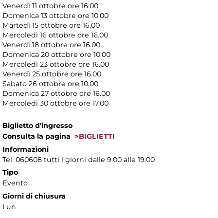
Venerdì 11 ottobre ore 16.00
Domenica 13 ottobre ore 10.00
Martedì 15 ottobre ore 16.00
Mercoledì 16 ottobre ore 16.00
Venerdì 18 ottobre ore 16.00
Domenica 20 ottobre ore 10.00
Mercoledì 23 ottobre ore 16.00
Venerdì 25 ottobre ore 16.00
Sabato 26 ottobre ore 10.00
Domenica 27 ottobre ore 16.00
Mercoledì 30 ottobre ore 17.00
Biglietto d'ingresso
Consulta la pagina
>BIGLIETTI
Informazioni
Tel. 060608 tutti i giorni dalle 9.00 alle 19.00
Tipo
Evento
Giorni di chiusura
Lun