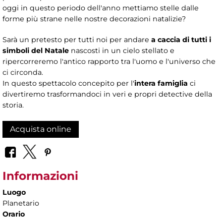
oggi in questo periodo dell'anno mettiamo stelle dalle
forme più strane nelle nostre decorazioni natalizie?
Sarà un pretesto per tutti noi per andare
a caccia di tutti i
simboli del Natale
nascosti in un cielo stellato e
ripercorreremo l'antico rapporto tra l'uomo e l'universo che
ci circonda.
In questo spettacolo concepito per l'
intera famiglia
ci
divertiremo trasformandoci in veri e propri detective della
storia.
Acquista online
Informazioni
Luogo
Planetario
Orario