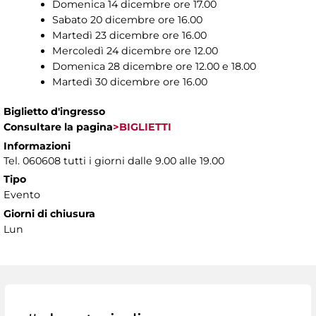
Domenica 14 dicembre ore 17.00
Sabato 20 dicembre ore 16.00
Martedì 23 dicembre ore 16.00
Mercoledì 24 dicembre ore 12.00
Domenica 28 dicembre ore 12.00 e 18.00
Martedì 30 dicembre ore 16.00
Biglietto d'ingresso
Consultare la pagina
>BIGLIETTI
Informazioni
Tel. 060608 tutti i giorni dalle 9.00 alle 19.00
Tipo
Evento
Giorni di chiusura
Lun