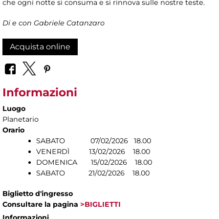
che ogni notte si consuma e si rinnova sulle nostre teste.
Di e con Gabriele Catanzaro
Acquista online
Informazioni
Luogo
Planetario
Orario
SABATO 07/02/2026 18.00
VENERDÌ 13/02/2026 18.00
DOMENICA 15/02/2026 18.00
SABATO 21/02/2026 18.00
Biglietto d'ingresso
Consultare la pagina
>BIGLIETTI
Informazioni