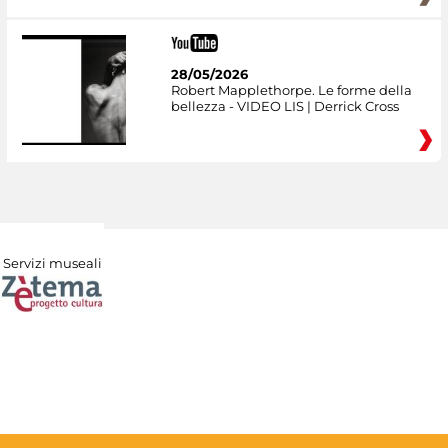
28/05/2026
Robert Mapplethorpe. Le forme della
bellezza - VIDEO LIS | Derrick Cross
Servizi museali