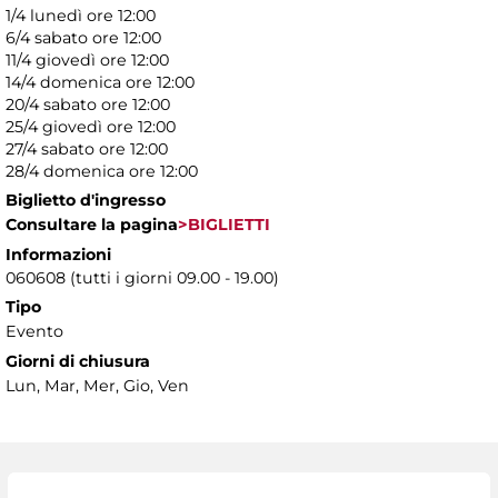
1/4 lunedì ore 12:00
6/4 sabato ore 12:00
11/4 giovedì ore 12:00
14/4 domenica ore 12:00
20/4 sabato ore 12:00
25/4 giovedì ore 12:00
27/4 sabato ore 12:00
28/4 domenica ore 12:00
Biglietto d'ingresso
Consultare la pagina
>BIGLIETTI
Informazioni
060608 (tutti i giorni 09.00 - 19.00)
Tipo
Evento
Giorni di chiusura
Lun, Mar, Mer, Gio, Ven