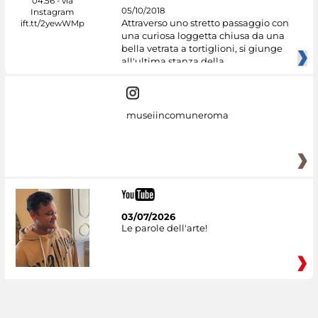
05/10/2018
Attraverso uno stretto passaggio con
una curiosa loggetta chiusa da una
bella vetrata a tortiglioni, si giunge
all'ultima stanza della
museiincomuneroma
03/07/2026
Le parole dell'arte!