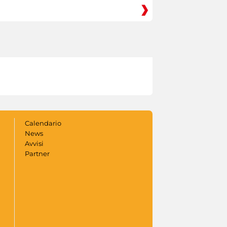
Calendario
News
Avvisi
Partner