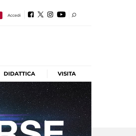
a
Accedi
DIDATTICA
VISITA