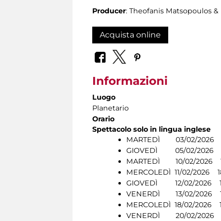
Producer
: Theofanis Matsopoulos 
Acquista online
Informazioni
Luogo
Planetario
Orario
Spettacolo solo in lingua inglese
MARTEDÌ 03/02/2026 1
GIOVEDÌ 05/02/2026 1
MARTEDÌ 10/02/2026 1
MERCOLEDÌ 11/02/2026 1
GIOVEDÌ 12/02/2026 1
VENERDÌ 13/02/2026 1
MERCOLEDÌ 18/02/2026 1
VENERDÌ 20/02/2026 1