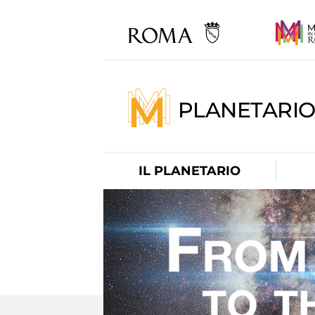
PLANETARI
IL PLANETARIO