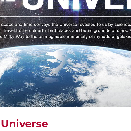
 Universe