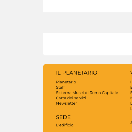
IL PLANETARIO
Planetario
Staff
B
Sistema Musei di Roma Capitale
S
Carta dei servizi
Newsletter
SEDE
L'edificio