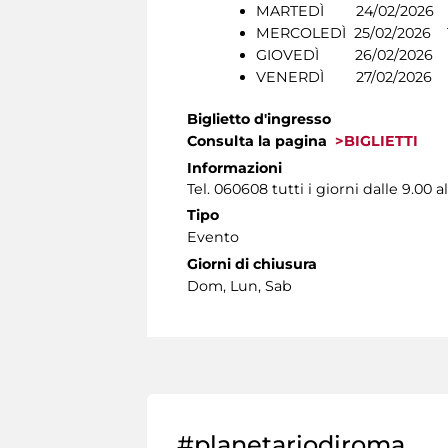
MARTEDÌ 24/02/2026 1
MERCOLEDÌ 25/02/2026 1
GIOVEDÌ 26/02/2026 1
VENERDÌ 27/02/2026 1
Biglietto d'ingresso
Consulta la pagina
>BIGLIETTI
Informazioni
Tel. 060608 tutti i giorni dalle 9.00 al
Tipo
Evento
Giorni di chiusura
Dom, Lun, Sab
#planetariodiroma