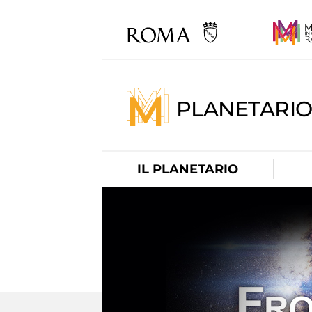
PLANETARI
IL PLANETARIO