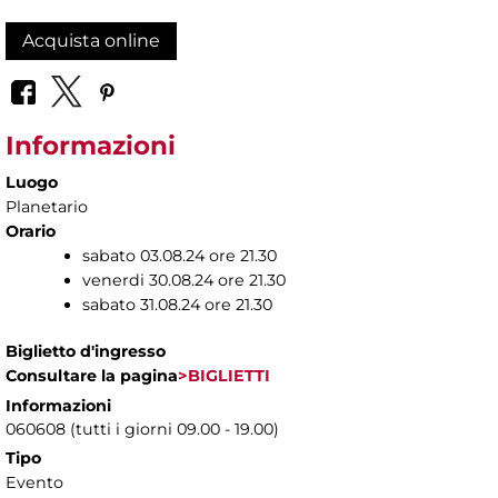
Acquista online
Informazioni
Luogo
Planetario
Orario
sabato 03.08.24 ore 21.30
venerdi 30.08.24 ore 21.30
sabato 31.08.24 ore 21.30
Biglietto d'ingresso
Consultare la pagina
>BIGLIETTI
Informazioni
060608 (tutti i giorni 09.00 - 19.00)
Tipo
Evento