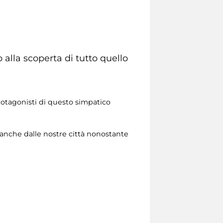
alla scoperta di tutto quello
 protagonisti di questo simpatico
 anche dalle nostre città nonostante