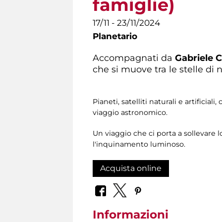
famiglie)
17/11 - 23/11/2024
Planetario
Accompagnati da
Gabriele 
che si muove tra le stelle di n
Pianeti, satelliti naturali e artifici
viaggio astronomico.
Un viaggio che ci porta a sollevare 
l'inquinamento luminoso.
Acquista online
Informazioni