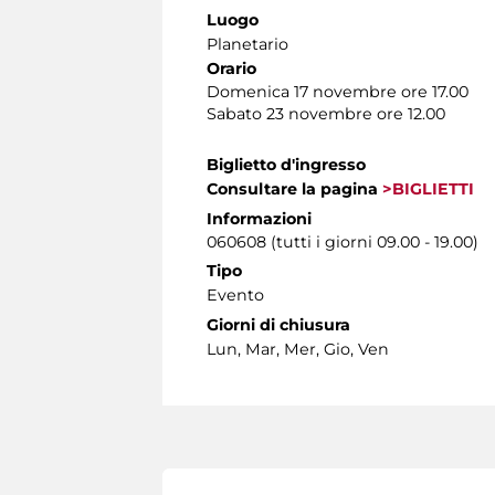
Luogo
Planetario
Orario
Domenica 17 novembre ore 17.00
Sabato 23 novembre ore 12.00
Biglietto d'ingresso
Consultare la pagina
>BIGLIETTI
Informazioni
060608 (tutti i giorni 09.00 - 19.00)
Tipo
Evento
Giorni di chiusura
Lun, Mar, Mer, Gio, Ven