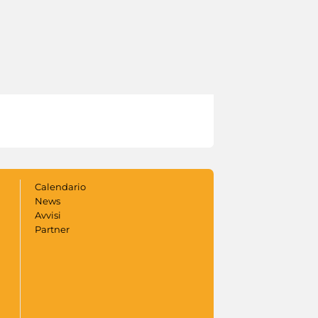
Calendario
News
Avvisi
Partner