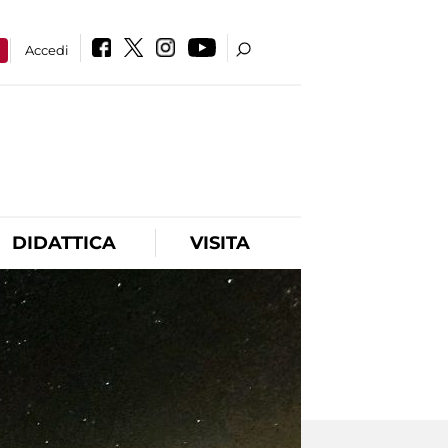
a
Accedi
DIDATTICA
VISITA