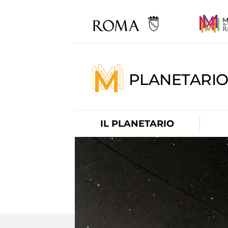
PLANETARI
IL PLANETARIO