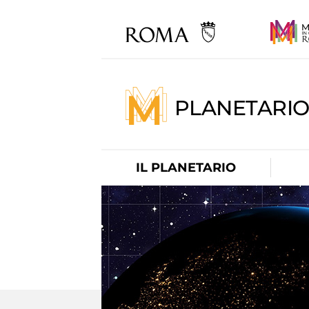
PLANETARI
IL PLANETARIO