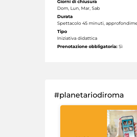
Giorni di chiusura
Dom, Lun, Mar, Sab
Durata
Spettacolo 45 minuti, approfondimen
Tipo
Iniziativa didattica
Prenotazione obbligatoria:
Sì
#planetariodiroma