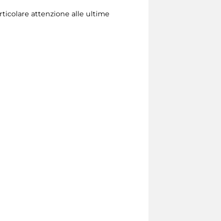
rticolare attenzione alle ultime