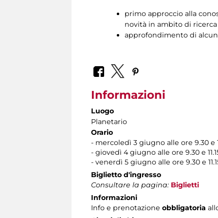
primo approccio alla conosc
novità in ambito di ricerca
approfondimento di alcuni
Informazioni
Luogo
Planetario
Orario
- mercoledì 3 giugno alle ore 9.30 e 1
- giovedì 4 giugno alle ore 9.30 e 11.1
- venerdì 5 giugno alle ore 9.30 e 11.1
Biglietto d'ingresso
Consultare la pagina:
Biglietti
Informazioni
Info e prenotazione
obbligatoria
all