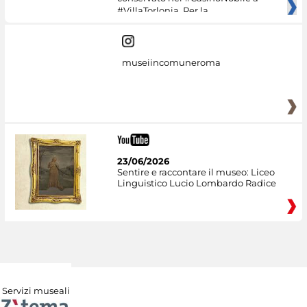
#VillaTorlonia. Per la
museiincomuneroma
23/06/2026
Sentire e raccontare il museo: Liceo
Linguistico Lucio Lombardo Radice
Servizi museali