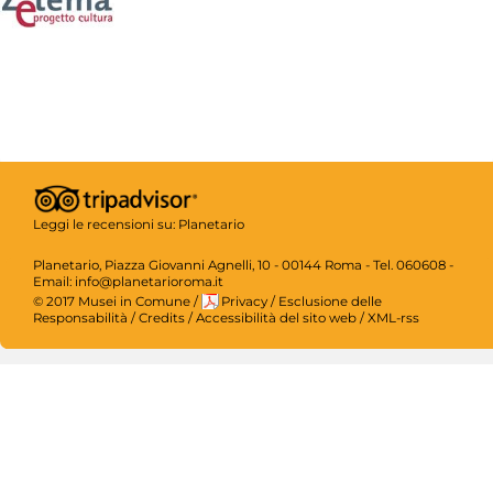
Leggi le recensioni su:
Planetario
Planetario, Piazza Giovanni Agnelli, 10 - 00144 Roma - Tel. 060608 -
Email: info@planetarioroma.it
© 2017 Musei in Comune
/
Privacy
/
Esclusione delle
Responsabilità
/
Credits
/
Accessibilità del sito web
/
XML-rss