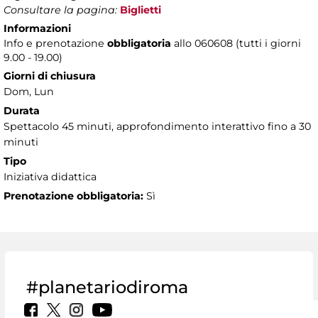
Consultare la pagina:
Biglietti
Informazioni
Info e prenotazione
obbligatoria
allo 060608 (tutti i giorni
9.00 - 19.00)
Giorni di chiusura
Dom, Lun
Durata
Spettacolo 45 minuti, approfondimento interattivo fino a 30
minuti
Tipo
Iniziativa didattica
Prenotazione obbligatoria:
Sì
#planetariodiroma