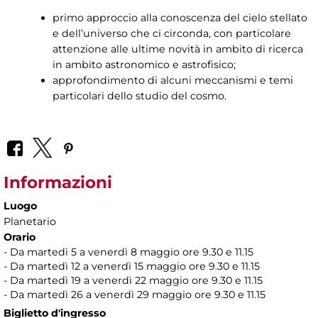
primo approccio alla conoscenza del cielo stellato
e dell’universo che ci circonda, con particolare
attenzione alle ultime novità in ambito di ricerca
in ambito astronomico e astrofisico;
approfondimento di alcuni meccanismi e temi
particolari dello studio del cosmo.
Informazioni
Luogo
Planetario
Orario
- Da martedì 5 a venerdì 8 maggio ore 9.30 e 11.15
- Da martedì 12 a venerdì 15 maggio ore 9.30 e 11.15
- Da martedì 19 a venerdì 22 maggio ore 9.30 e 11.15
- Da martedì 26 a venerdì 29 maggio ore 9.30 e 11.15
Biglietto d'ingresso