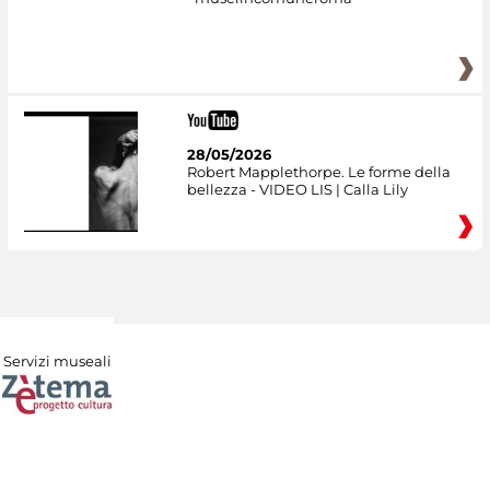
28/05/2026
Robert Mapplethorpe. Le forme della
bellezza - VIDEO LIS | Calla Lily
Servizi museali