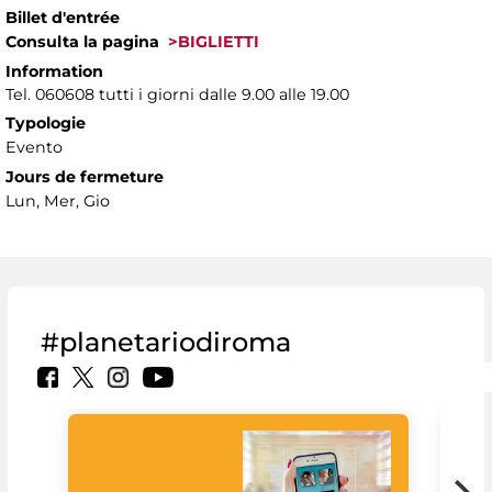
Billet d'entrée
Consulta la pagina
>BIGLIETTI
Information
Tel. 060608 tutti i giorni dalle 9.00 alle 19.00
Typologie
Evento
Jours de fermeture
Lun, Mer, Gio
#planetariodiroma