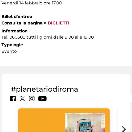
Venerdì 14 febbraio ore 17.00
Billet d'entrée
Consulta la pagina
>
BIGLIETTI
Information
Tel. 060608 tutti i giorni dalle 9.00 alle 19.00
Typologie
Evento
#planetariodiroma