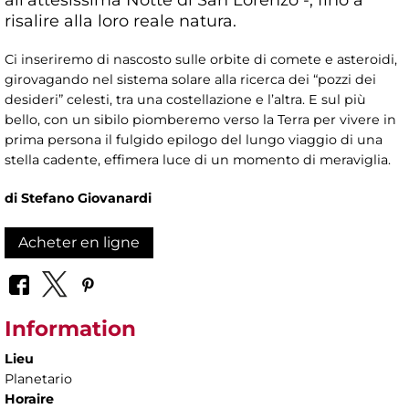
risalire alla loro reale natura.
Ci inseriremo di nascosto sulle orbite di comete e asteroidi,
girovagando nel sistema solare alla ricerca dei “pozzi dei
desideri” celesti, tra una costellazione e l’altra. E sul più
bello, con un sibilo piomberemo verso la Terra per vivere in
prima persona il fulgido epilogo del lungo viaggio di una
stella cadente, effimera luce di un momento di meraviglia.
di Stefano Giovanardi
Acheter en ligne
Information
Lieu
Planetario
Horaire