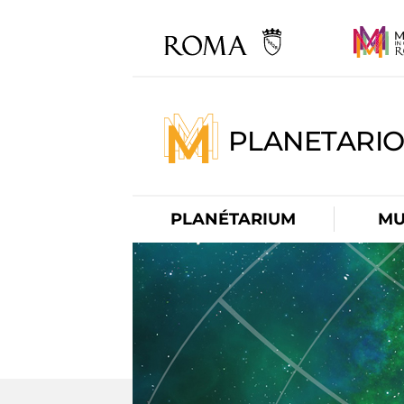
PLANETARI
PLANÉTARIUM
MU