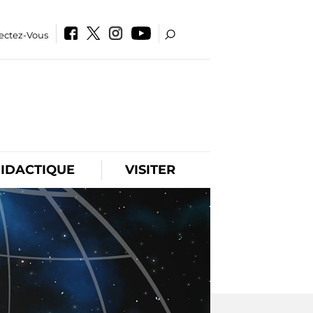
ectez-Vous
IDACTIQUE
VISITER