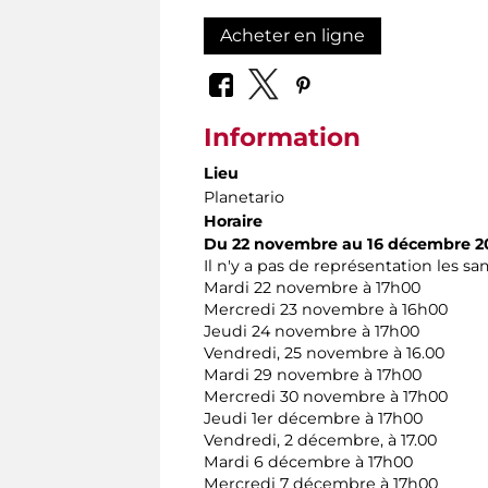
Acheter en ligne
Information
Lieu
Planetario
Horaire
Du 22 novembre au 16 décembre 2
Il n'y a pas de représentation les s
Mardi 22 novembre à 17h00
Mercredi 23 novembre à 16h00
Jeudi 24 novembre à 17h00
Vendredi, 25 novembre à 16.00
Mardi 29 novembre à 17h00
Mercredi 30 novembre à 17h00
Jeudi 1er décembre à 17h00
Vendredi, 2 décembre, à 17.00
Mardi 6 décembre à 17h00
Mercredi 7 décembre à 17h00