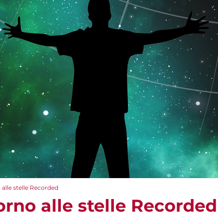
 alle stelle Recorded
torno alle stelle Recorded