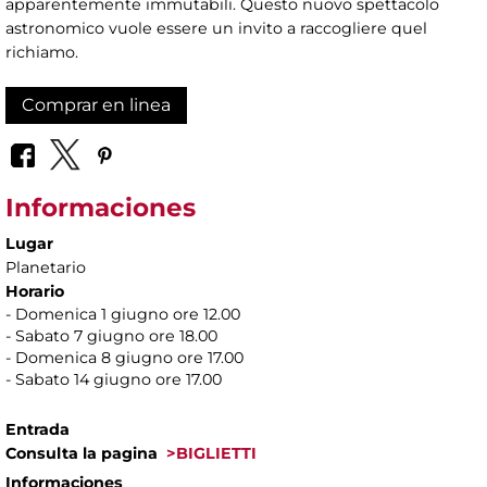
apparentemente immutabili. Questo nuovo spettacolo
astronomico vuole essere un invito a raccogliere quel
richiamo.
Comprar en linea
Informaciones
Lugar
Planetario
Horario
- Domenica 1 giugno ore 12.00
- Sabato 7 giugno ore 18.00
- Domenica 8 giugno ore 17.00
- Sabato 14 giugno ore 17.00
Entrada
Consulta la pagina
>BIGLIETTI
Informaciones