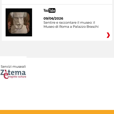
09/06/2026
Sentire e raccontare il museo: il
Museo di Roma a Palazzo Braschi
Servizi museali