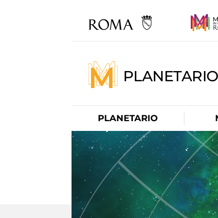
PLANETARI
PLANETARIO