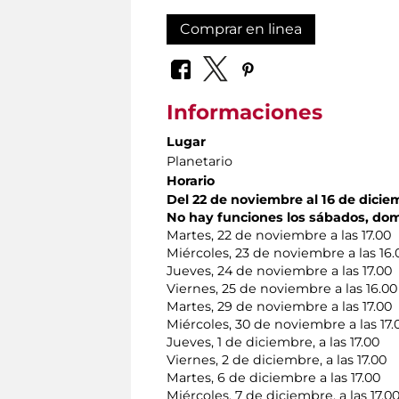
Comprar en linea
Informaciones
Lugar
Planetario
Horario
Del 22 de noviembre al 16 de dicie
No hay funciones los sábados, dom
Martes, 22 de noviembre a las 17.00
Miércoles, 23 de noviembre a las 16.
Jueves, 24 de noviembre a las 17.00
Viernes, 25 de noviembre a las 16.00
Martes, 29 de noviembre a las 17.00
Miércoles, 30 de noviembre a las 17.
Jueves, 1 de diciembre, a las 17.00
Viernes, 2 de diciembre, a las 17.00
Martes, 6 de diciembre a las 17.00
Miércoles, 7 de diciembre, a las 17.0