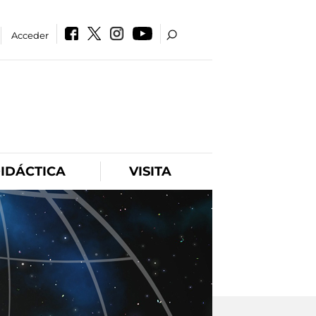
Acceder
IDÁCTICA
VISITA