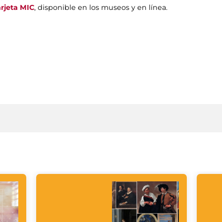
arjeta MIC
, disponible en los museos y en línea.