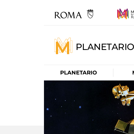
PLANETARI
PLANETARIO