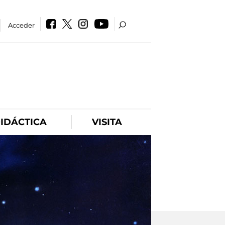
Acceder
IDÁCTICA
VISITA