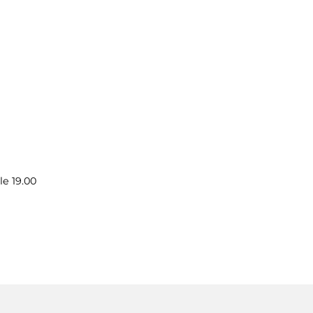
le 19.00