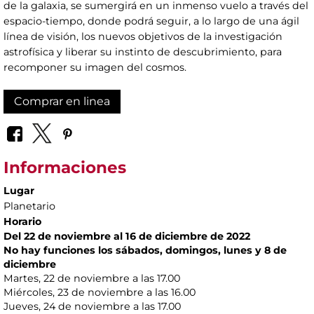
de la galaxia, se sumergirá en un inmenso vuelo a través del
espacio-tiempo, donde podrá seguir, a lo largo de una ágil
línea de visión, los nuevos objetivos de la investigación
astrofísica y liberar su instinto de descubrimiento, para
recomponer su imagen del cosmos.
Comprar en linea
Informaciones
Lugar
Planetario
Horario
Del 22 de noviembre al 16 de diciembre de 2022
No hay funciones los sábados, domingos, lunes y 8 de
diciembre
Martes, 22 de noviembre a las 17.00
Miércoles, 23 de noviembre a las 16.00
Jueves, 24 de noviembre a las 17.00