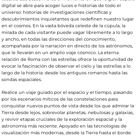
digital se abre para acoger luces e historias de todo el
universo: historias de investigaciones científicas y
descubrimientos inquietantes que redefinen nuestro lugar
en el cosmos. En la vasta bóveda celeste de la cúpula, la
mirada de cada visitante puede vagar libremente a lo largo
y ancho, en todas las direcciones del conocimiento,
acompañada por la narración en directo de los astrónomos,
que le llevarán en un amplio viaje cósmico. La eterna
relación de Roma con las estrellas ofrece la oportunidad de
evocar la fascinación de observar el cielo y las estrellas a lo
largo de la historia: desde los antiguos romanos hasta las
sondas espaciales.
Realice un viaje guiado por el espacio y el tiempo, pasando
por los escenarios míticos de las constelaciones para
conquistar nuevos puntos de vista desde los que admirar la
Tierra desde lejos, sobrevolar planetas, nebulosas y galaxias,
y revivir etapas cruciales de la exploración espacial y la
astronomía más reciente. Apoyado en las tecnologías de
visualización más modernas, desde la Tierra hasta el borde