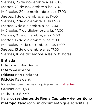
Viernes, 25 de noviembre a las 16.00
Martes, 29 de noviembre a las 17.00
Miércoles, 30 de noviembre a las 17.00
Jueves, 1 de diciembre, a las 17.00
Viernes, 2 de diciembre, a las 17.00
Martes, 6 de diciembre a las 17.00
Miércoles, 7 de diciembre, a las 17.00
Viernes, 9 de diciembre, a las 17.00
Martes, 13 de diciembre a las 17.00
Miércoles, 14 de diciembre, a las 17.00
Jueves, 15 de diciembre a las 17.00
Viernes, 16 de diciembre, a las 17.00 horas
Entrada
Intero
non Residente
Intero
Residente
Ridotto
non Residenti
Ridotto
Residenti
Para descuentos vea la página de
Entradas
Ordinario € 9,50
Reducido € 7,50
Para los
residentes de Roma Capitale y del territorio
metropolitano
(con un documento que acredite la