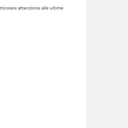
rticolare attenzione alle ultime