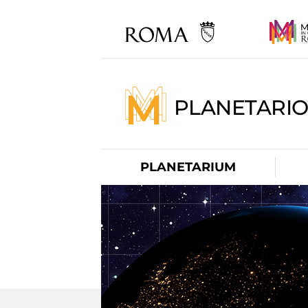
PLANETARI
PLANETARIUM