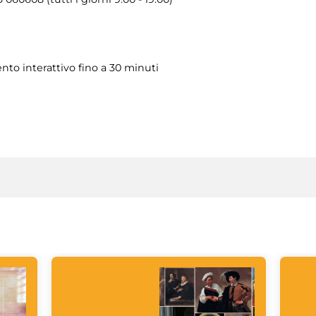
to interattivo fino a 30 minuti