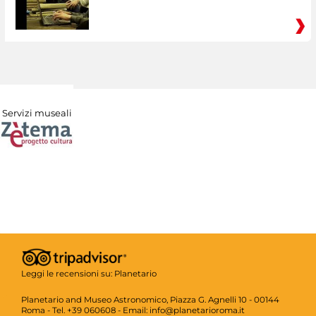
Servizi museali
Leggi le recensioni su:
Planetario
Planetario and Museo Astronomico, Piazza G. Agnelli 10 - 00144
Roma - Tel. +39 060608 - Email: info@planetarioroma.it