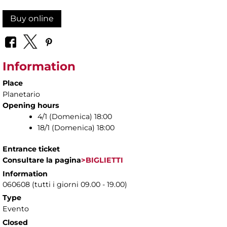
Buy online
Information
Place
Planetario
Opening hours
4/1 (Domenica) 18:00
18/1 (Domenica) 18:00
Entrance ticket
Consultare la pagina
>BIGLIETTI
Information
060608 (tutti i giorni 09.00 - 19.00)
Type
Evento
Closed