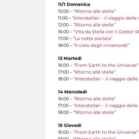
11/1 Domenica
10:00 –
“Ritorno alle stelle”
11:00 –
“Interstellari – il viaggio del
12:00 –
“Ritorno alle stelle”
16:00 –
“Vita da Stella con il Dottor S
17:00 –
“La notte stellata”
18:00 –
“Il cielo degli innamorati”
13 Martedì
16:00 –
“From Earth to the Universe”
17:00 –
“Ritorno alle stelle”
18:00 –
"Interstellari – il viaggio del
14 Mercoledì
16:00 –
“Ritorno alle stelle”
17:00 –
"Interstellari – il viaggio del
18:00 – “
Ritorno alle stelle”
15 Giovedì
16:00 –
“From Earth to the Universe”
17:00 –
“Ritorno alle stelle”