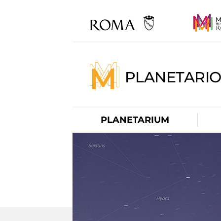
PLANETARI
PLANETARIUM