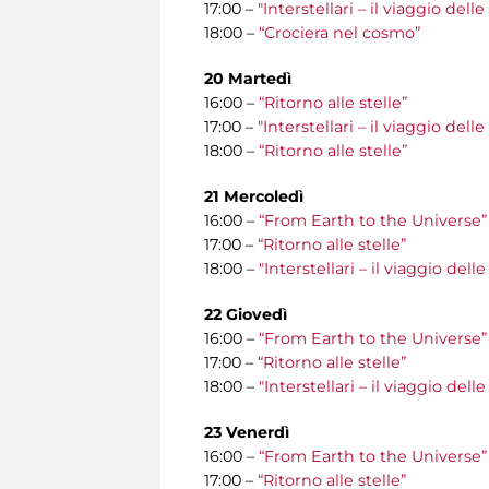
17:00 –
"Interstellari – il viaggio del
18:00 –
“Crociera nel cosmo”
20 Martedì
16:00 –
“Ritorno alle stelle”
17:00 –
"Interstellari – il viaggio del
18:00 –
“Ritorno alle stelle”
21 Mercoledì
16:00 –
“From Earth to the Universe”
17:00 –
“Ritorno alle stelle”
18:00 –
"Interstellari – il viaggio del
22 Giovedì
16:00 –
“From Earth to the Universe”
17:00 –
“Ritorno alle stelle”
18:00 –
"Interstellari – il viaggio del
23 Venerdì
16:00 –
“From Earth to the Universe”
17:00 –
“Ritorno alle stelle”