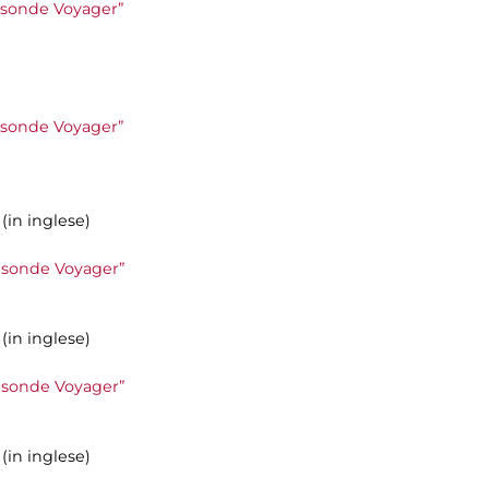
le sonde Voyager”
le sonde Voyager”
(in inglese)
le sonde Voyager”
(in inglese)
le sonde Voyager”
(in inglese)