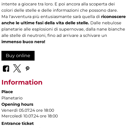
intente a giocare tra loro. E poi ancora alla scoperta dei
colori delle stelle e delle informazioni che possono dare.
Ma l'avventura più entusiasmante sarà quella di
riconoscere
anche le ultime fasi della vita delle stelle.
Dalle nebulose
planetarie alle esplosioni di supernovae, dalla nane bianche
alle stelle di neutroni, fino ad arrivare a schivare un
immenso buco nero!
Buy online
Information
Place
Planetario
Opening hours
Venerdì 05.07.24 ore 18:00
Mercoledì 10.07.24 ore 18:00
Entrance ticket