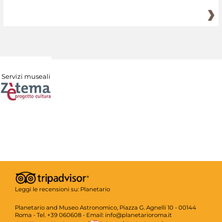
Servizi museali
Leggi le recensioni su:
Planetario
Planetario and Museo Astronomico, Piazza G. Agnelli 10 - 00144
Roma - Tel. +39 060608 - Email: info@planetarioroma.it