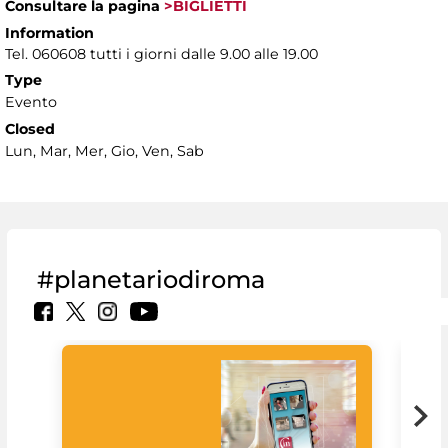
Consultare la pagina
>BIGLIETTI
Information
Tel. 060608 tutti i giorni dalle 9.00 alle 19.00
Type
Evento
Closed
Lun, Mar, Mer, Gio, Ven, Sab
#planetariodiroma