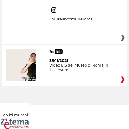
museiincomuneroma
25/11/2021
Video LIS del Museo di Roma in
Trastevere
Servizi museali