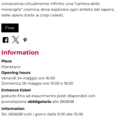
conoscenza virtualmente infinito: una “camera delle
meraviglie” cosmica, dove esplorare ogni ambito del sapere,
dalle opere d’arte ai corpi celesti.
Free
Information
Place
Planetario
Opening hours
Venerdì 24 maggio ore 16.00
Domenica 26 maggio ore 10.00 e 18.00
Entrance ticket
gratuito fino ad esaurimento posti disponibili con
prenotazione
obbligatoria
allo 060608
Information
Tel. 060608 tutti i giorni dalle 9.00 alle 19.00