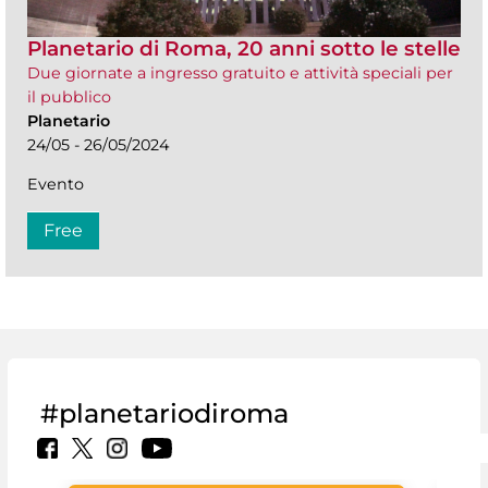
Planetario di Roma, 20 anni sotto le stelle
Due giornate a ingresso gratuito e attività speciali per
il pubblico
Planetario
24/05 - 26/05/2024
Evento
Free
#planetariodiroma